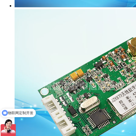
物联网定制开发
无线模块等