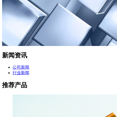
新闻资讯
公司新闻
行业新闻
推荐产品