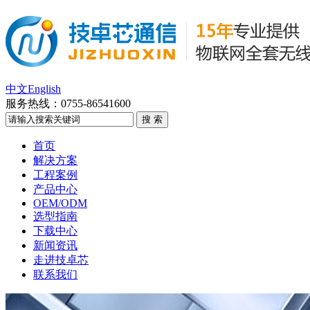
中文
English
服务热线：
0755-86541600
首页
解决方案
工程案例
产品中心
OEM/ODM
选型指南
下载中心
新闻资讯
走进技卓芯
联系我们