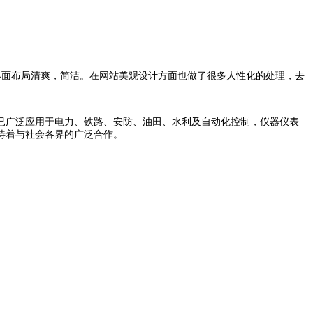
界面布局清爽，简洁。在网站美观设计方面也做了很多人性化的处理，去
已广泛应用于电力、铁路、安防、油田、水利及自动化控制，仪器仪表
待着与社会各界的广泛合作。