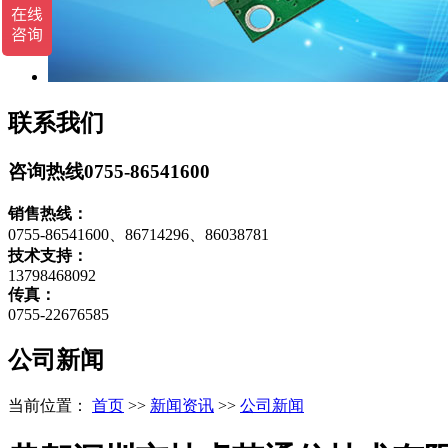
联系我们
咨询热线
0755-86541600
销售热线：
0755-86541600、86714296、86038781
技术支持：
13798468092
传真：
0755-22676585
公司新闻
当前位置：
首页
>>
新闻资讯
>>
公司新闻