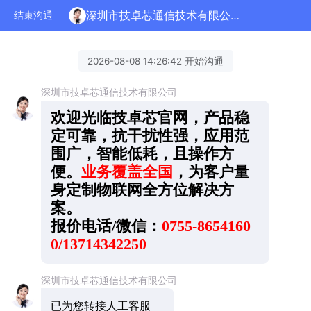
深圳市技卓芯通信技术有限公司正在为您服务
结束沟通
2026-08-08 14:26:42 开始沟通
深圳市技卓芯通信技术有限公司
欢迎光临技卓芯官网，产品稳
定可靠，抗干扰性强，应用范
围广，智能低耗，且操作方
便。
业务覆盖全国
，为客户量
身定制物联网全方位解决方
案。
报价电话/微信：
0755-8654160
0/13714342250
深圳市技卓芯通信技术有限公司
已为您转接人工客服