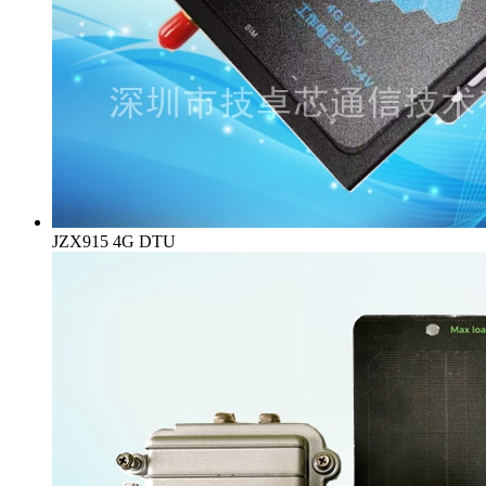
JZX915 4G DTU