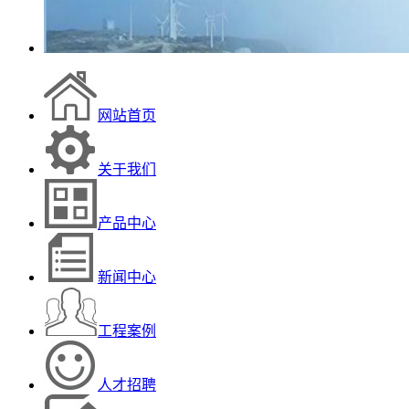
网站首页
关于我们
产品中心
新闻中心
工程案例
人才招聘