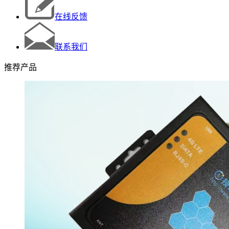
在线反馈
联系我们
推荐产品