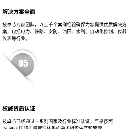
解决方案全面
技卓芯专家团队，以上千个案例经验确保为您提供优质解决方
案，包括电力、铁路、安防、油田、水利、自动化控制、仪器
仪表等行业。
权威资质认证
技卓芯已经通过一系列国家及行业标准认证，严格按照
ISO9001国际质量管理体系的要求组织生产和管理。