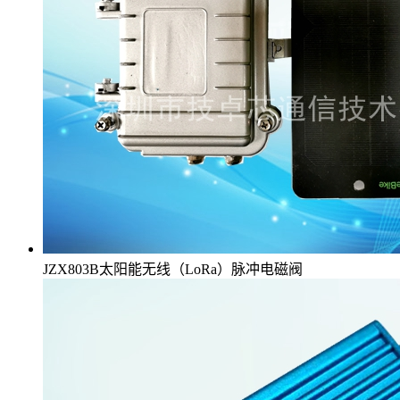
JZX803B太阳能无线（LoRa）脉冲电磁阀