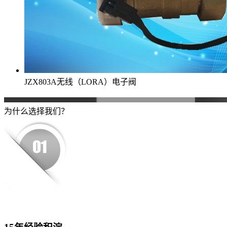
JZX803A无线（LORA）电子阀
为什么选择我们？