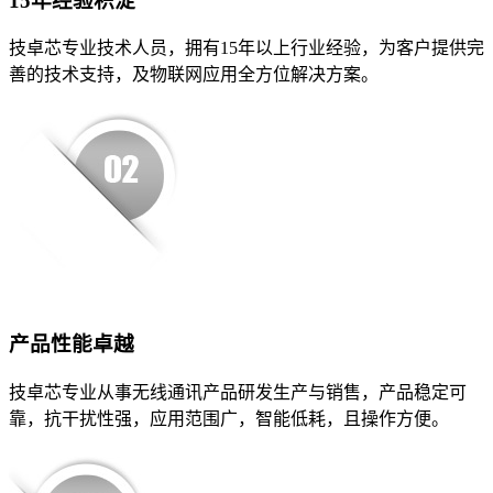
15年经验积淀
技卓芯专业技术人员，拥有15年以上行业经验，为客户提供完
善的技术支持，及物联网应用全方位解决方案。
产品性能卓越
技卓芯专业从事无线通讯产品研发生产与销售，产品稳定可
靠，抗干扰性强，应用范围广，智能低耗，且操作方便。