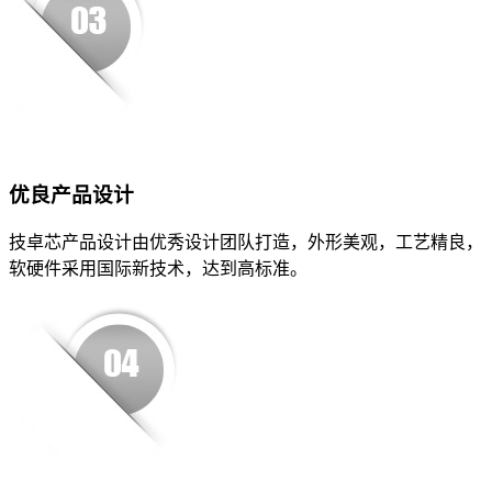
优良产品设计
技卓芯产品设计由优秀设计团队打造，外形美观，工艺精良，
软硬件采用国际新技术，达到高标准。