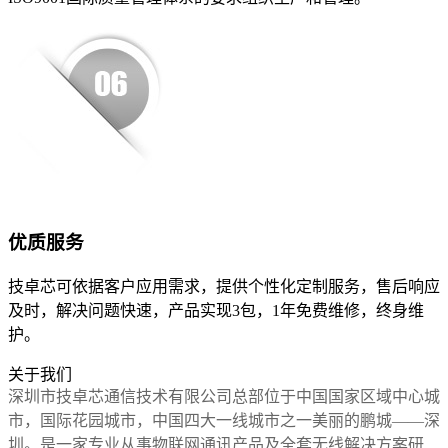
优质服务
技卓芯可依据客户应用需求，提供个性化定制服务，售后响应
及时，解决问题快速，产品实现3包，1年免费维修，终身维
护。
关于我们
深圳市技卓芯通信技术有限公司总部位于中国
国家区域中心城
市
，
国际花园城市
，中国四大
一线城市
之一美丽的鹏城——深
圳。是一家专业从事物联网通讯产品及全套无线解决方案研