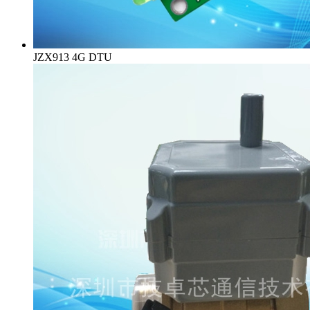
JZX913 4G DTU