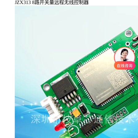
JZX313 8路开关量远程无线控制器