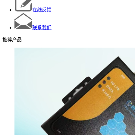
在线反馈
联系我们
推荐产品