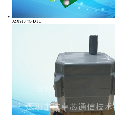
JZX913 4G DTU