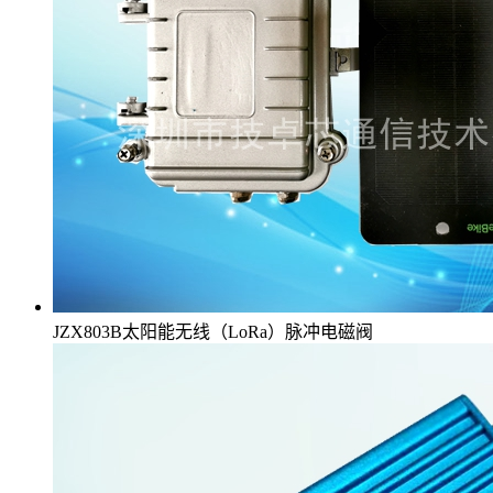
JZX803B太阳能无线（LoRa）脉冲电磁阀