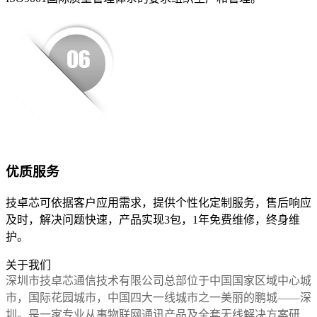
优质服务
技卓芯可依据客户应用需求，提供个性化定制服务，售后响应
及时，解决问题快速，产品实现3包，1年免费维修，终身维
护。
关于我们
深圳市技卓芯通信技术有限公司总部位于中国
国家区域中心城
市
，
国际花园城市
，中国四大
一线城市
之一美丽的鹏城——深
圳。是一家专业从事物联网通讯产品及全套无线解决方案研