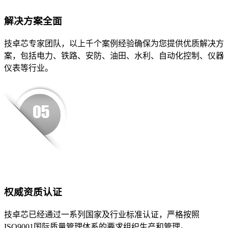
解决方案全面
技卓芯专家团队，以上千个案例经验确保为您提供优质解决方
案，包括电力、铁路、安防、油田、水利、自动化控制、仪器
仪表等行业。
权威资质认证
技卓芯已经通过一系列国家及行业标准认证，严格按照
ISO9001国际质量管理体系的要求组织生产和管理。