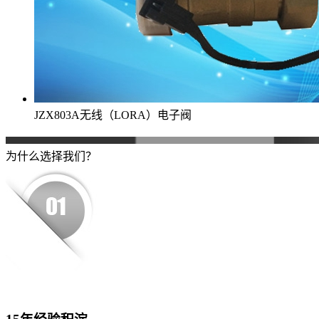
JZX803A无线（LORA）电子阀
为什么选择我们？