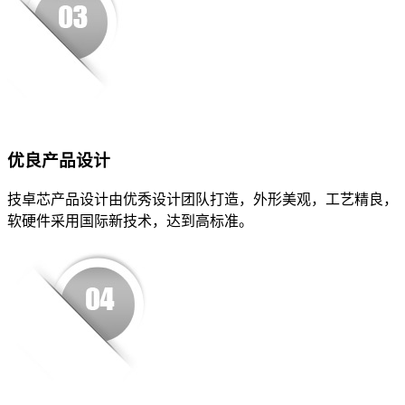
优良产品设计
技卓芯产品设计由优秀设计团队打造，外形美观，工艺精良，
软硬件采用国际新技术，达到高标准。