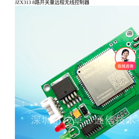
JZX313 8路开关量远程无线控制器