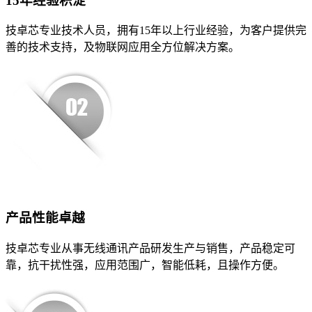
15年经验积淀
技卓芯专业技术人员，拥有15年以上行业经验，为客户提供完
善的技术支持，及物联网应用全方位解决方案。
产品性能卓越
技卓芯专业从事无线通讯产品研发生产与销售，产品稳定可
靠，抗干扰性强，应用范围广，智能低耗，且操作方便。