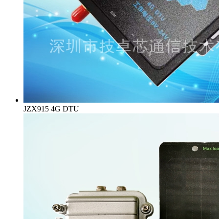
JZX915 4G DTU