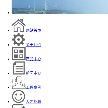
网站首页
关于我们
产品中心
新闻中心
工程案例
人才招聘