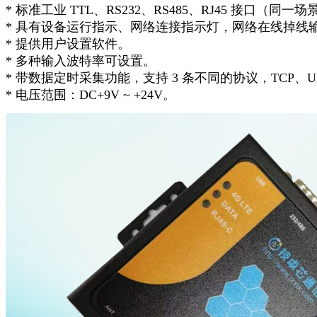
* 标准工业 TTL、RS232、RS485、RJ45 接口（同
* 具有设备运行指示、网络连接指示灯，网络在线掉线
* 提供用户设置软件。
* 多种输入波特率可设置。
* 带数据定时采集功能，支持 3 条不同的协议，TCP、U
* 电压范围：DC+9V ~ +24V。