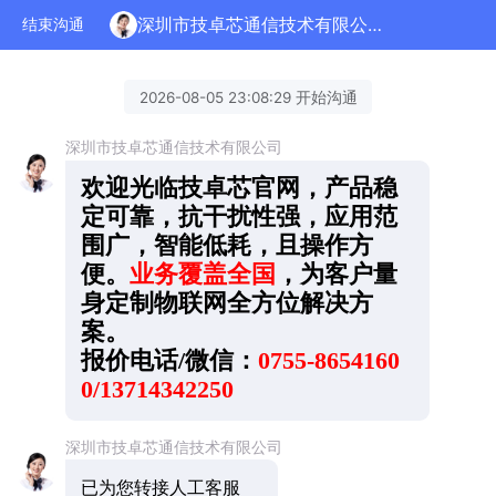
深圳市技卓芯通信技术有限公司正在为您服务
结束沟通
2026-08-05 23:08:29 开始沟通
深圳市技卓芯通信技术有限公司
欢迎光临技卓芯官网，产品稳
定可靠，抗干扰性强，应用范
围广，智能低耗，且操作方
便。
业务覆盖全国
，为客户量
身定制物联网全方位解决方
案。
报价电话/微信：
0755-8654160
0/13714342250
深圳市技卓芯通信技术有限公司
已为您转接人工客服