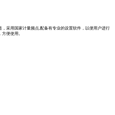
个频道，采用国家计量频点,配备有专业的设置软件，以便用户进行
，方便使用。