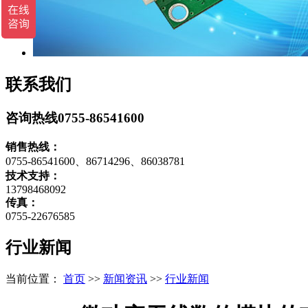
联系我们
咨询热线
0755-86541600
销售热线：
0755-86541600、86714296、86038781
技术支持：
13798468092
传真：
0755-22676585
行业新闻
当前位置：
首页
>>
新闻资讯
>>
行业新闻