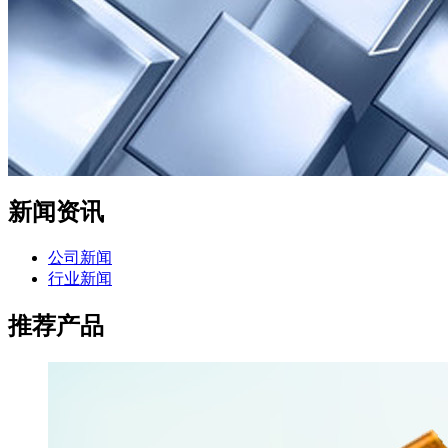
新闻资讯
公司新闻
行业新闻
推荐产品