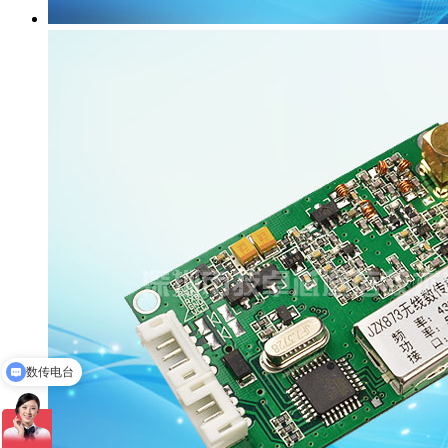
数传电台
物联网定制开发