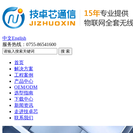
中文
English
服务热线：
0755-86541600
首页
解决方案
工程案例
产品中心
OEM/ODM
选型指南
下载中心
新闻资讯
走进技卓芯
联系我们