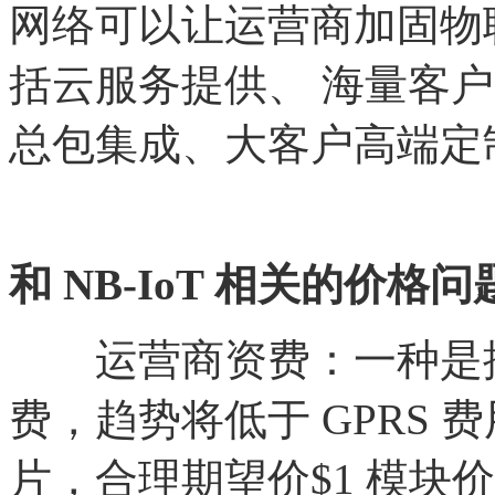
网络可以让运营商加固物
括云服务提供、 海量客
总包集成、大客户高端定
和
NB-IoT 相关的价格问
运营商资费：一种是按
费，趋势将低于
GPRS 
片，合理期望价$1 模块价