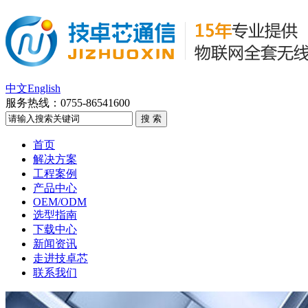
中文
English
服务热线：
0755-86541600
首页
解决方案
工程案例
产品中心
OEM/ODM
选型指南
下载中心
新闻资讯
走进技卓芯
联系我们