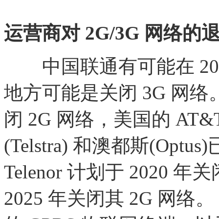
运营商对
2G/3G 网络
中国联通有可能在
2
地方可能是关闭 3G 网
闭 2G 网络，美国的 A
(Telstra) 和澳都斯(Op
Telenor 计划于 2020
2025 年关闭其 2G 网