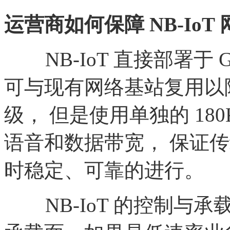
运营商如何保障
NB-Io
NB-IoT 直接部署于 G
可与现有网络基站复用以
级， 但是使用单独的 18
语音和数据带宽， 保证
时稳定、可靠的进行。
NB-IoT 的控制与