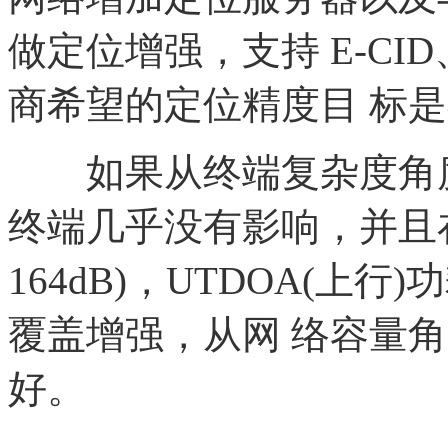
做定位增强，支持 E-CID
商希望的定位精度目 标是在
如果从终端复杂度角
终端几乎没有影响，并且
164dB)，UTDOA(上
覆盖增强，从网 络容量角度
好。