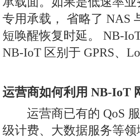
承载面。如果是低速率业
专用承载， 省略了 NAS
短唤醒恢复时延。 NB-I
NB-IoT 区别于 GPRS、L
运营商如何利用
NB-IoT
运营商已有的
QoS
级计费、大数据服务等领域继