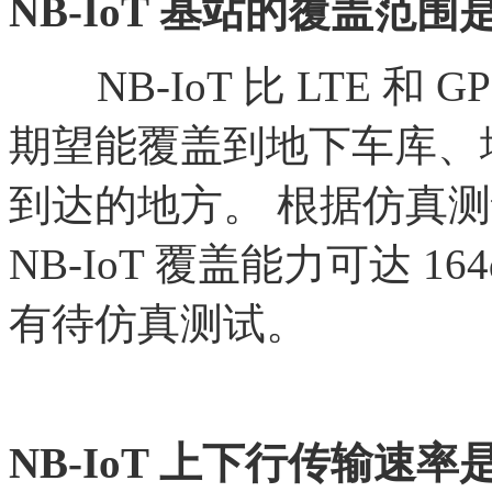
NB-IoT 基站的覆盖范围
NB-IoT 比 LTE 和 G
期望能覆盖到地下车库、
到达的地方。 根据仿真
NB-IoT 覆盖能力可达 
有待仿真测试。
NB-IoT 上下行传输速率