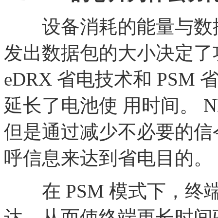
设备消耗的能量与数据
发出数据包的大小决定了
eDRX 省电技术和 PS
延长了电池使 用时间。 N
但是通过减少不必要的信令
呼信息来达到省电目的。
在
PSM 模式下，
达，从而使终端更长时间