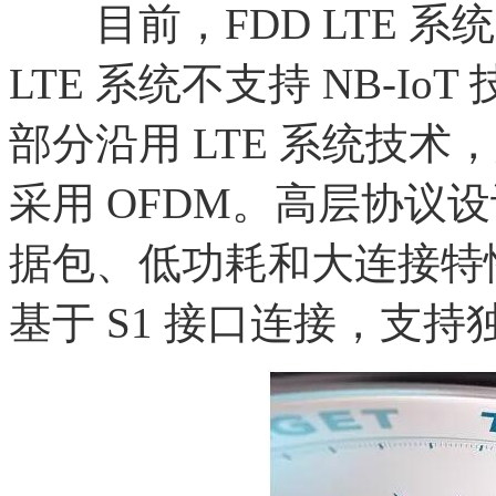
目前，
FDD LTE 系
LTE 系统不支持 NB-IoT
部分沿用 LTE 系统技术，
采用 OFDM。高层协议设
据包、低功耗和大连接特
基于 S1 接口连接，支