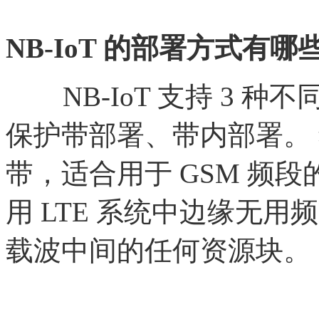
NB-IoT 的部署方式有哪些
NB-IoT 支持 3 
保护带部署、带内部署。
带，适合用于 GSM 频
用 LTE 系统中边缘无用
载波中间的任何资源块。