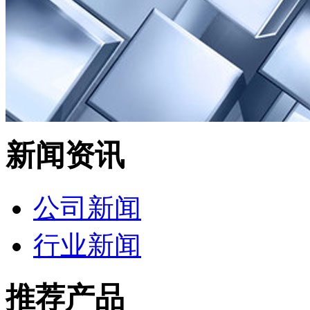
新闻资讯
公司新闻
行业新闻
推荐产品