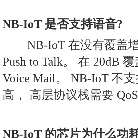
NB-IoT 是否支持语音?
NB-IoT 在没有覆盖
Push to Talk。 在 
Voice Mail。 NB-Io
高， 高层协议栈需要 Qo
NB-IoT 的芯片为什么功