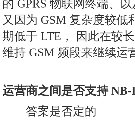
的 GPRS 物联网终端、
又因为 GSM 复杂度较
期低于 LTE， 因此在
维持 GSM 频段来继续运
运营商之间是否支持
NB-
答案是否定的