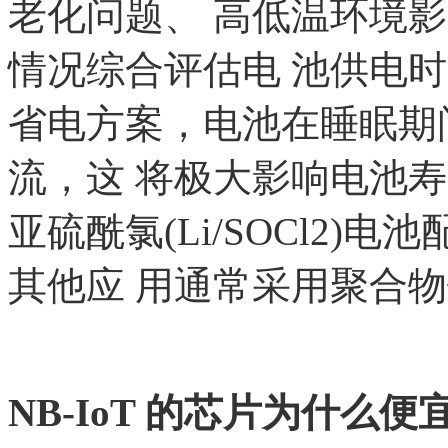
老化问题、 高低温环境
情况综合评估电 池供电时间
省电方案，电池在睡眠期
流，这 将极大影响电池
亚硫酰氯(Li/SOCl2)
其他应 用通常采用聚合
NB-IoT 的芯片为什么便宜