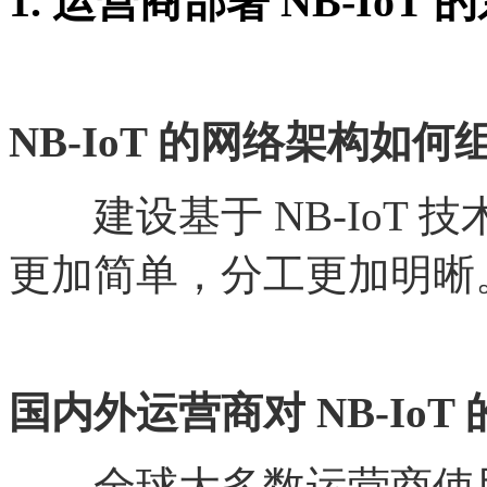
1. 运营商部署 NB-Io
NB-IoT 的网络架构如何
建设基于
NB-IoT
更加简单，分工更加明晰
国内外运营商对
NB-Io
全球大多数运营商使