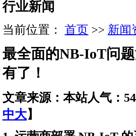
行业新闻
当前位置：
首页
>>
新闻
最全面的NB-IoT
有了！
文章来源：本站
人气：54
中
大
】