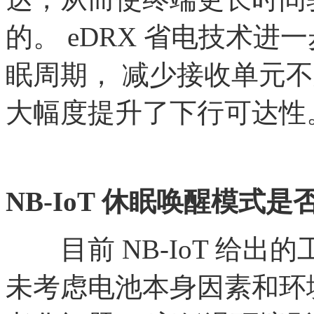
的。 eDRX 省电技术
眠周期， 减少接收单元不
大幅度提升了下行可达性
NB-IoT 休眠唤醒模式
目前
NB-IoT 给
未考虑电池本身因素和环