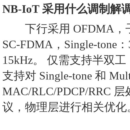
NB-IoT 采用什么调制解
下行采用
OFDMA，
SC-FDMA，Single-tone：3
15kHz。 仅需支持半双
支持对 Single-tone 和 M
MAC/RLC/PDCP/RR
议，物理层进行相关优化