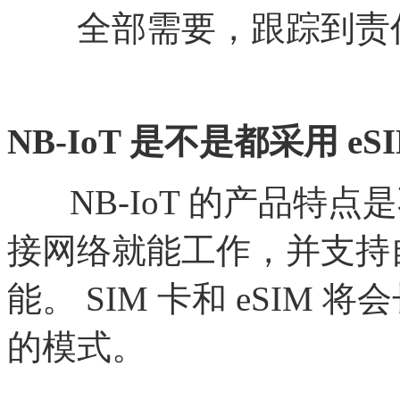
全部需要，跟踪到责
NB-IoT 是不是都采用 eS
NB-IoT 的产品特点
接网络就能工作，并支持
能。 SIM 卡和 eSIM
的模式。