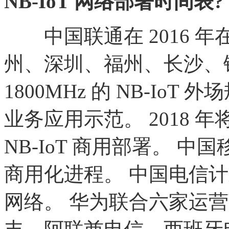
NB-IoT 网络部署时间表?
中国联通在
2016 
州、深圳、福州、长沙、银川
1800MHz 的 NB-IoT
业务应用示范。 2018
NB-IoT 商用部署。 中国移
商用化进程。 中国电信计划于
网络。 华为联合六家运