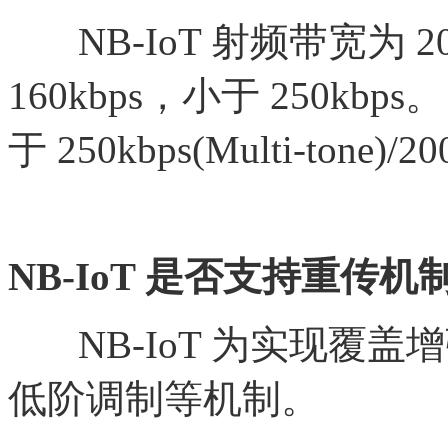
NB-IoT 射频带宽为 2
160kbps，小于 250kbp
于 250kbps(Multi-tone)/20
NB-IoT 是否支持重传机制
NB-IoT 为实现覆盖增强
低阶调制等机制。