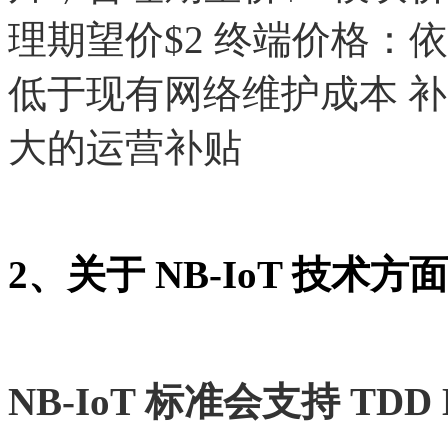
理期望价$2 终端价格：
低于现有网络维护成本 
大的运营补贴
2、关于 NB-IoT 技术
NB-IoT 标准会支持 TDD 