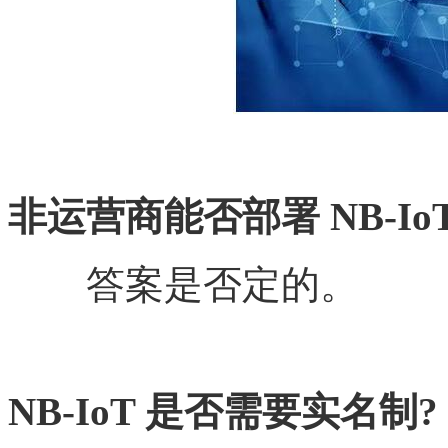
非运营商能否部署
NB-Io
答案是否定的。
NB-IoT 是否需要实名制?