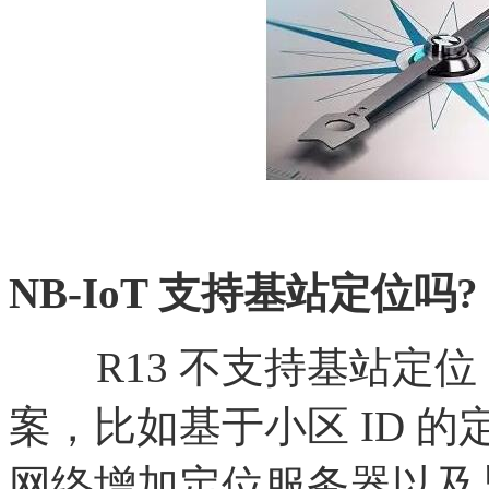
NB-IoT 支持基站定位吗?
R13 不支持基站定位
案，比如基于小区 ID 
网络增加定位服务器以及与