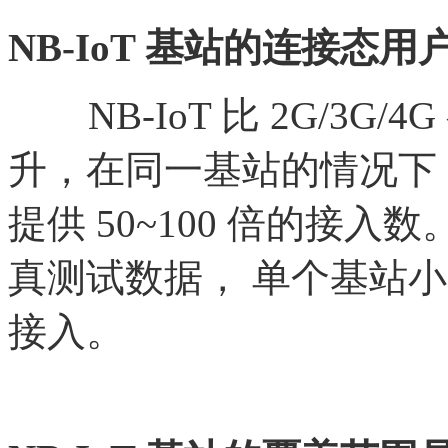
NB-IoT 基站的连接态
NB-IoT 比 2G/3G/4
升，在同一基站的情况下，
提供 50~100 倍的接入数
真测试数据， 单个基站小区可
接入。