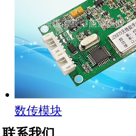
数传模块
联系我们