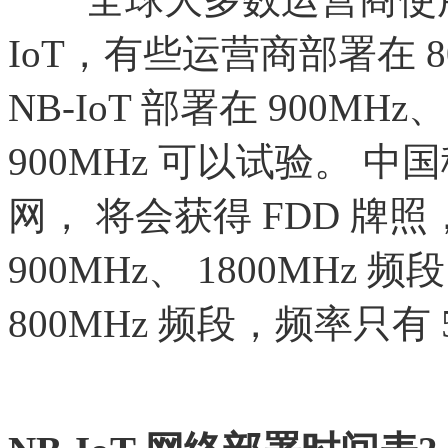
IoT，有些运营商部署在 8
NB-IoT 部署在 900MHz
900MHz 可以试验。 中国
网， 将会获得 FDD 牌
900MHz、 1800MHz 
800MHz 频段，频率只有 