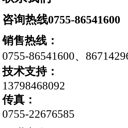
咨询热线
0755-86541600
销售热线：
0755-86541600、867142
技术支持：
13798468092
传真：
0755-22676585