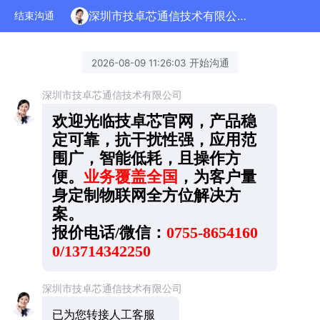
深圳市技卓芯通信技术有限公司正在为您服务
结束沟通
2026-08-09 11:26:03 开始沟通
深圳市技卓芯通信技术有限公司
欢迎光临技卓芯官网，产品稳
定可靠，抗干扰性强，应用范
围广，智能低耗，且操作方
便。
业务覆盖全国
，为客户量
身定制物联网全方位解决方
案。
报价电话/微信：
0755-8654160
0/13714342250
深圳市技卓芯通信技术有限公司
已为您转接人工客服