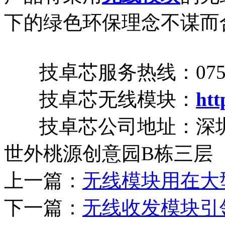
下的绿色环保理念不谋而
技卓芯服务热线：0755-8
技卓芯无线模块：
htt
技卓芯公司地址：深圳
世外桃源创意园B栋三层
上一篇：
无线模块用在大
下一篇：
无线收发模块引