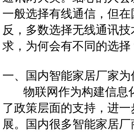
一般选择有线通信，但在
反，多数选择无线通讯技
求，为何会有不同的选择
一、国内智能家居厂家为
物联网作为构建信息化
了政策层面的支持，进一
展。国内很多智能家居厂