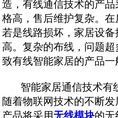
造，有线通信技术的产品
格高，售后维护复杂。在
若是线路损坏，家居设备
高。复杂的布线，问题超
致有线智能家居的产品一
智能家居通信技术有线
随着物联网技术的不断发
产品将采用
无线模块
的无