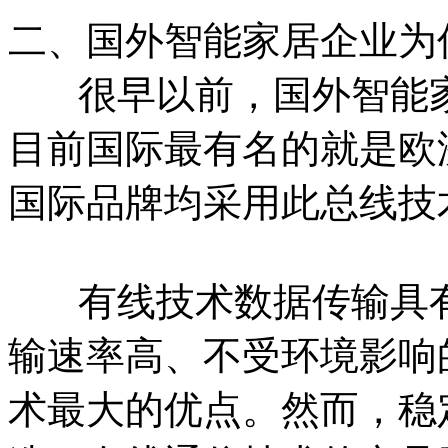
二、国外智能家居企业为
很早以前，国外智能家
目前国际最有名的就是欧
国际品牌均采用此总线技
有线技术数据传输具有
输速率高、不受环境影响
术最大的优点。然而，稳