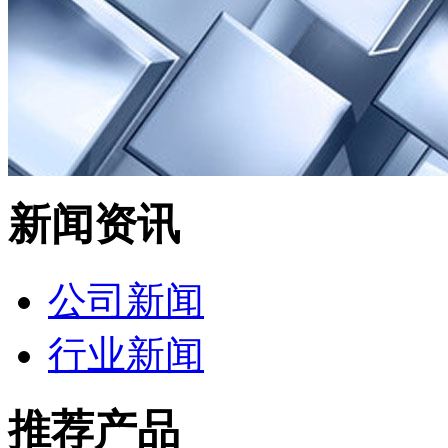
新闻资讯
公司新闻
行业新闻
推荐产品