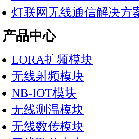
灯联网无线通信解决方
产品中心
LORA扩频模块
无线射频模块
NB-IOT模块
无线测温模块
无线数传模块