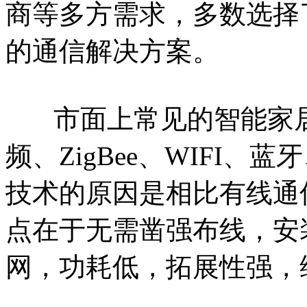
商等多方需求，多数选择
的通信解决方案。
市面上常见的智能家居
频、ZigBee、WIFI
技术的原因是相比有线通
点在于无需凿强布线，安
网，功耗低，拓展性强，