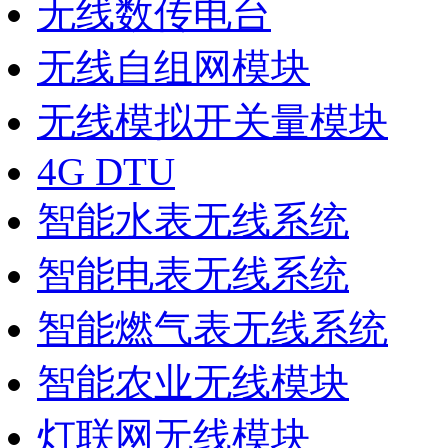
无线数传电台
无线自组网模块
无线模拟开关量模块
4G DTU
智能水表无线系统
智能电表无线系统
智能燃气表无线系统
智能农业无线模块
灯联网无线模块