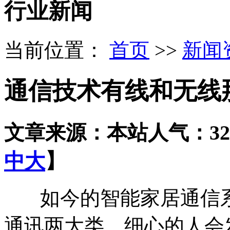
行业新闻
当前位置：
首页
>>
新闻
通信技术有线和无线
文章来源：本站
人气：32
中
大
】
如今的智能家居通信系
通讯两大类。细心的人会