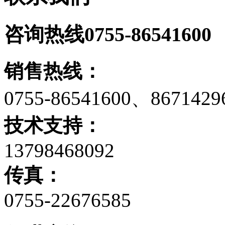
咨询热线
0755-86541600
销售热线：
0755-86541600、867142
技术支持：
13798468092
传真：
0755-22676585