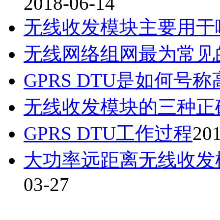
2018-06-14
无线收发模块主要用于
无线网络组网最为常见
GPRS DTU是如何号
无线收发模块的三种正
GPRS DTU工作过程
201
大功率远距离无线收发
03-27