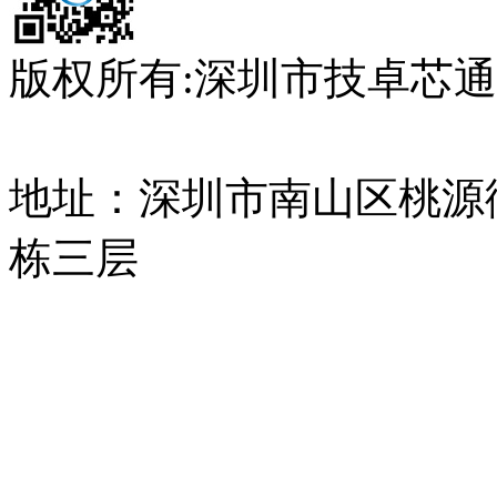
版权所有:深圳市技卓芯
14085362号
地址：深圳市南山区桃源
栋三层