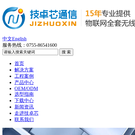
中文
English
服务热线：
0755-86541600
首页
解决方案
工程案例
产品中心
OEM/ODM
选型指南
下载中心
新闻资讯
走进技卓芯
联系我们