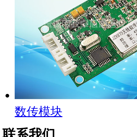
数传模块
联系我们