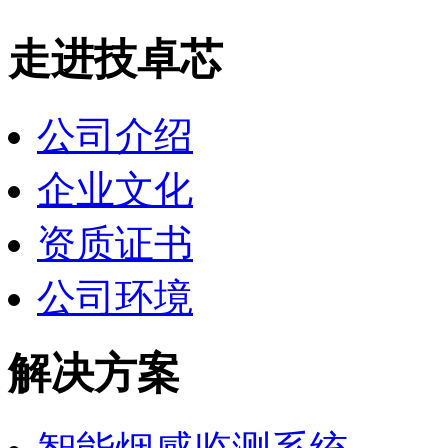
走进技卓芯
公司介绍
企业文化
资质证书
公司环境
解决方案