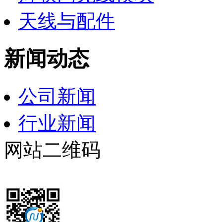
天线与配件
新闻动态
公司新闻
行业新闻
网站二维码