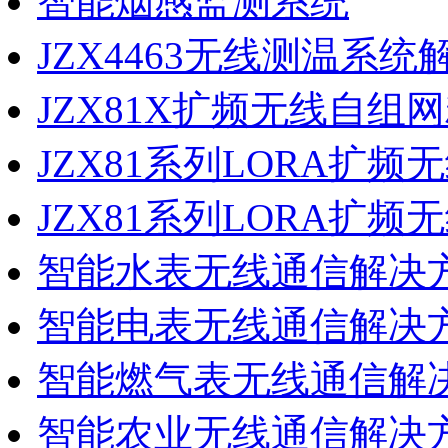
智能烟感监测系统
JZX4463无线测温系统
JZX81X扩频无线自组
JZX81系列LORA扩
JZX81系列LORA扩
智能水表无线通信解决
智能电表无线通信解决
智能燃气表无线通信解
智能农业无线通信解决