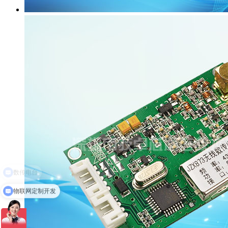
物联网定制开发