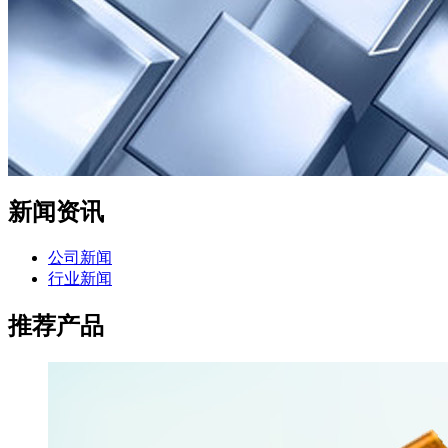
新闻资讯
公司新闻
行业新闻
推荐产品