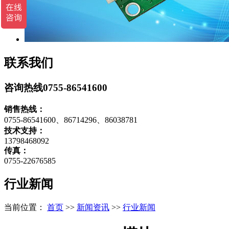
联系我们
咨询热线
0755-86541600
销售热线：
0755-86541600、86714296、86038781
技术支持：
13798468092
传真：
0755-22676585
行业新闻
当前位置：
首页
>>
新闻资讯
>>
行业新闻