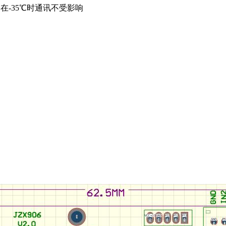
，在-35℃时通讯不受影响