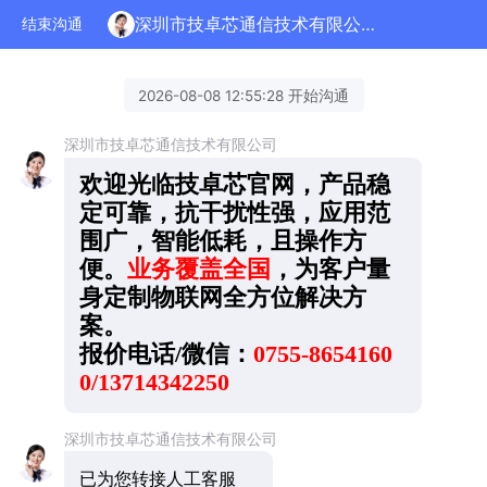
深圳市技卓芯通信技术有限公司正在为您服务
结束沟通
2026-08-08 12:55:28 开始沟通
深圳市技卓芯通信技术有限公司
欢迎光临技卓芯官网，产品稳
定可靠，抗干扰性强，应用范
围广，智能低耗，且操作方
便。
业务覆盖全国
，为客户量
身定制物联网全方位解决方
案。
报价电话/微信：
0755-8654160
0/13714342250
深圳市技卓芯通信技术有限公司
已为您转接人工客服