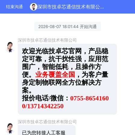
深圳市技卓芯通信技术有限公司正在为您服务
结束沟通
2026-08-07 18:01:44 开始沟通
深圳市技卓芯通信技术有限公司
欢迎光临技卓芯官网，产品稳
定可靠，抗干扰性强，应用范
围广，智能低耗，且操作方
便。
业务覆盖全国
，为客户量
身定制物联网全方位解决方
案。
报价电话/微信：
0755-8654160
0/13714342250
深圳市技卓芯通信技术有限公司
已为您转接人工客服