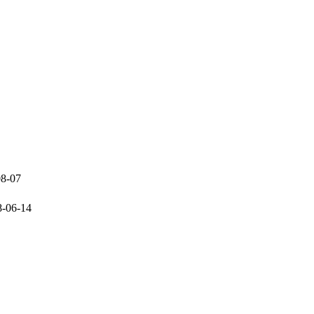
08-07
8-06-14