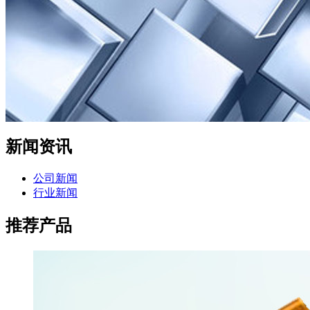
新闻资讯
公司新闻
行业新闻
推荐产品