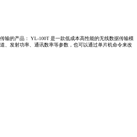
传输
的产品： YL-100T 是一款低成本高性能的无线数据传输模
信道、发射功率、通讯数率等参数，也可以通过单片机命令来改