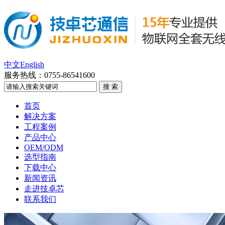
中文
English
服务热线：
0755-86541600
首页
解决方案
工程案例
产品中心
OEM/ODM
选型指南
下载中心
新闻资讯
走进技卓芯
联系我们