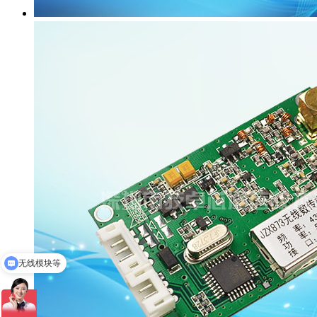
无线模块等
lora模块