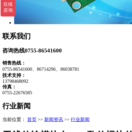
联系我们
咨询热线
0755-86541600
销售热线：
0755-86541600、86714296、86038781
技术支持：
13798468092
传真：
0755-22676585
行业新闻
当前位置：
首页
>>
新闻资讯
>>
行业新闻